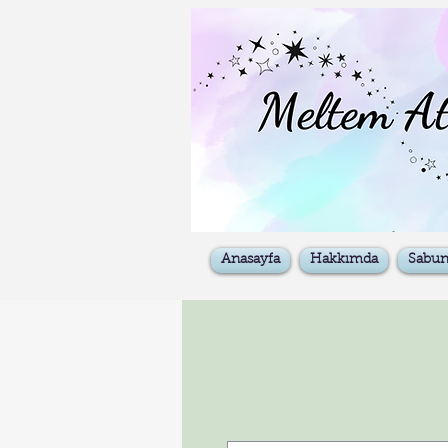
Anasayfa
Hakkımda
Sabu